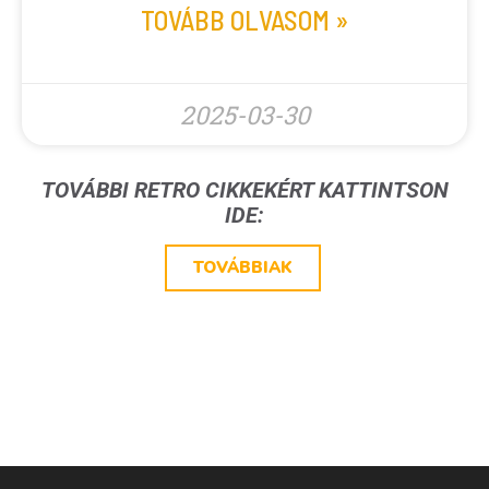
TOVÁBB OLVASOM »
2025-03-30
TOVÁBBI RETRO CIKKEKÉRT KATTINTSON
IDE:
TOVÁBBIAK