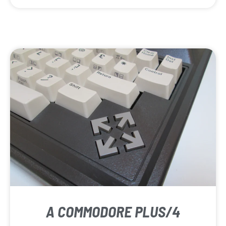
A COMMODORE PLUS/4