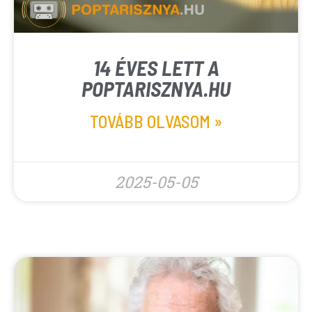
14 ÉVES LETT A
POPTARISZNYA.HU
TOVÁBB OLVASOM »
2025-05-05