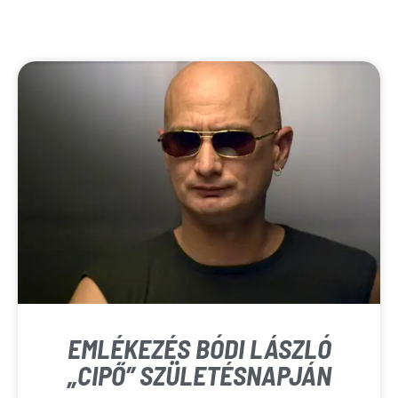
EMLÉKEZÉS BÓDI LÁSZLÓ
„CIPŐ” SZÜLETÉSNAPJÁN