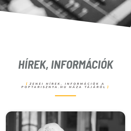
HÍREK, INFORMÁCIÓK
ZENEI HÍREK, INFORMÁCIÓK A
POPTARISZNYA.HU HÁZA TÁJÁRÓL