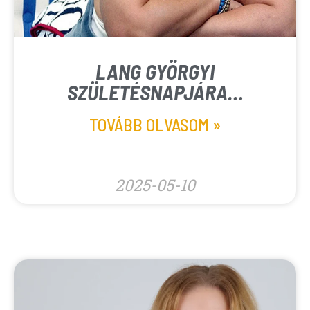
LANG GYÖRGYI
SZÜLETÉSNAPJÁRA…
TOVÁBB OLVASOM »
2025-05-10