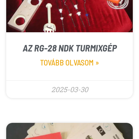
AZ RG-28 NDK TURMIXGÉP
TOVÁBB OLVASOM »
2025-03-30