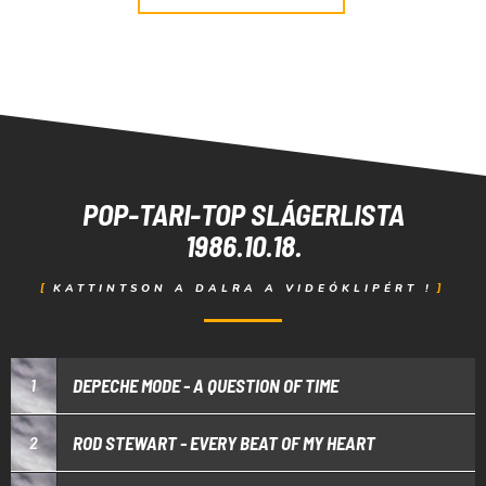
POP-TARI-TOP SLÁGERLISTA
1986.10.18.
KATTINTSON A DALRA A VIDEÓKLIPÉRT !
DEPECHE MODE - A QUESTION OF TIME
1
ROD STEWART - EVERY BEAT OF MY HEART
2