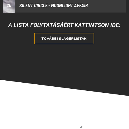
SILENT CIRCLE - MOONLIGHT AFFAIR
20
A LISTA FOLYTATÁSÁÉRT KATTINTSON IDE:
TOVÁBBI SLÁGERLISTÁK