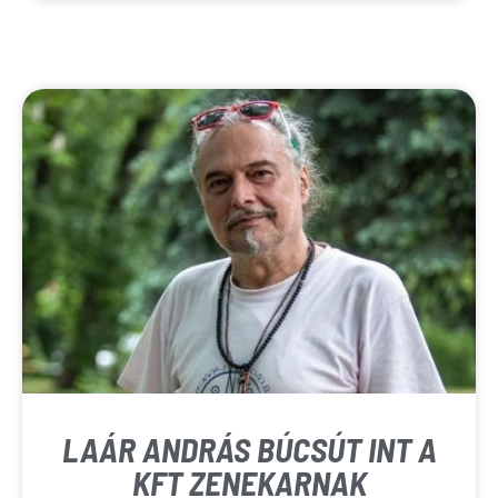
LAÁR ANDRÁS BÚCSÚT INT A
KFT ZENEKARNAK