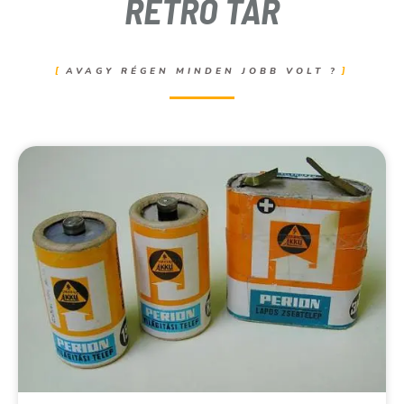
RETRO TÁR
AVAGY RÉGEN MINDEN JOBB VOLT ?