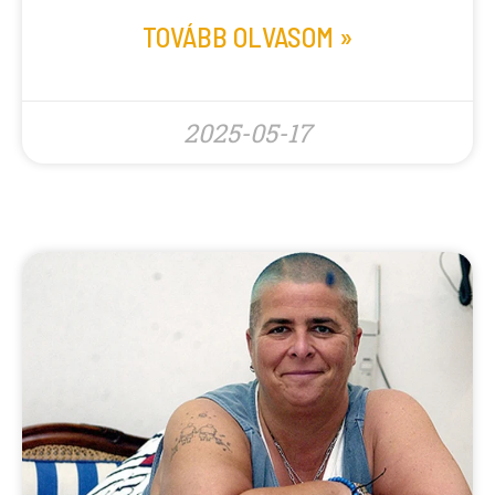
TOVÁBB OLVASOM »
2025-05-17