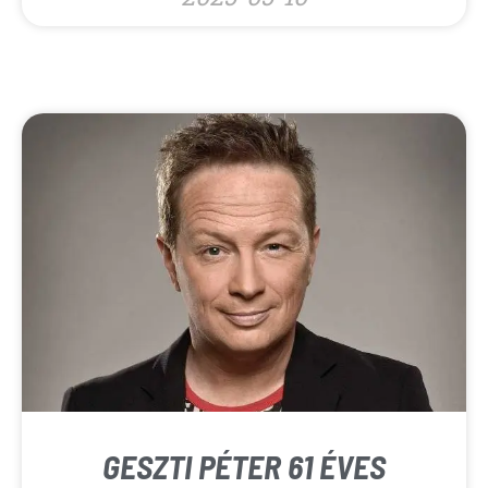
GESZTI PÉTER 61 ÉVES