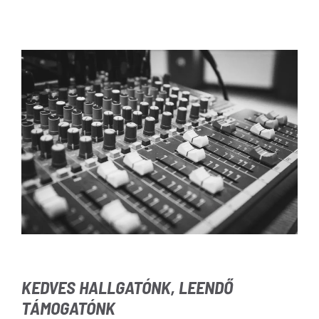
KEDVES HALLGATÓNK, LEENDŐ
TÁMOGATÓNK