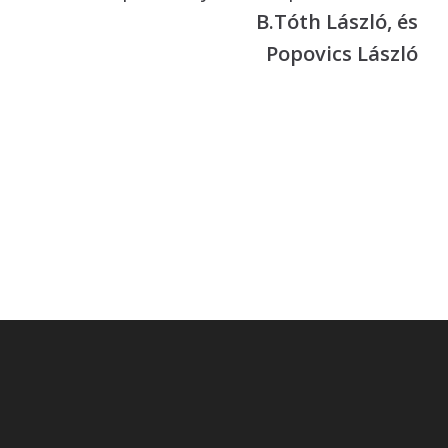
B.Tóth László, és
Popovics László