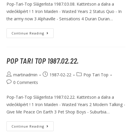
Pop-Tari-Top Slágerlista 1987.03.08. Kattintson a dalra a
videóklipért ! 1 Iron Maiden - Wasted Years 2 Status Quo - In
the army now 3 Alphaville - Sensations 4 Duran Duran…
Continue Reading
POP TARI TOP 1987.02.22.
martinadmin
1987-02-22
Pop Tari Top
0 Comments
Pop-Tari-Top Slágerlista 1987.02.22. Kattintson a dalra a
videóklipért ! 1 Iron Maiden - Wasted Years 2 Modern Talking -
Give Me Peace On Earth 3 Pet Shop Boys - Suburbia…
Continue Reading