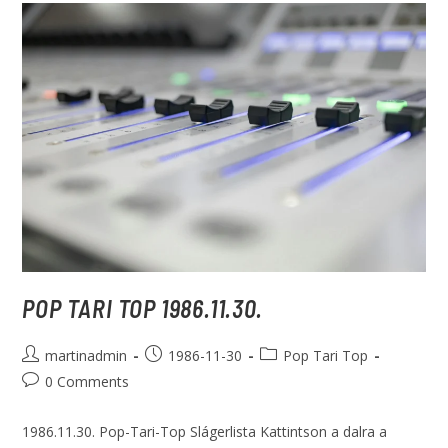
POP TARI TOP 1986.11.30.
martinadmin
1986-11-30
Pop Tari Top
0 Comments
1986.11.30. Pop-Tari-Top Slágerlista Kattintson a dalra a