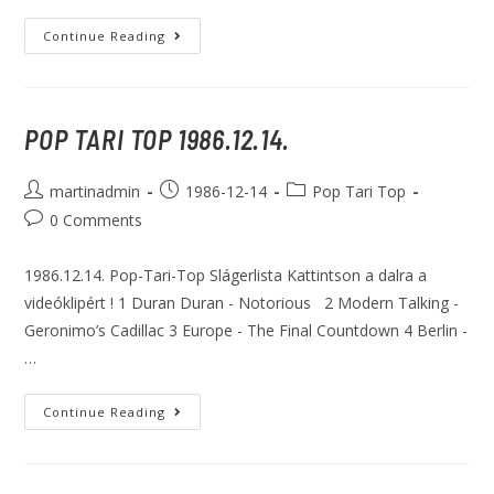
Continue Reading
POP TARI TOP 1986.12.14.
martinadmin
1986-12-14
Pop Tari Top
0 Comments
1986.12.14. Pop-Tari-Top Slágerlista Kattintson a dalra a
videóklipért ! 1 Duran Duran - Notorious 2 Modern Talking -
Geronimo’s Cadillac 3 Europe - The Final Countdown 4 Berlin -
…
Continue Reading