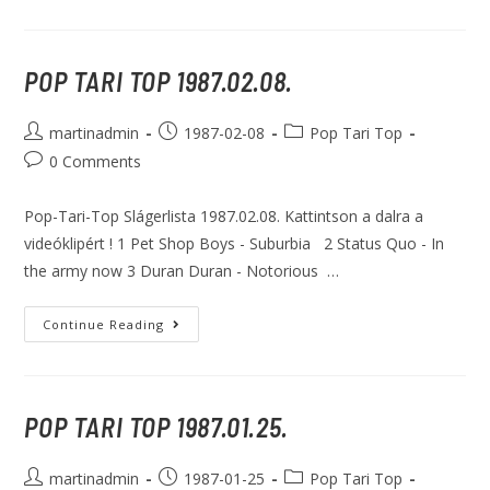
POP TARI TOP 1987.02.08.
martinadmin
1987-02-08
Pop Tari Top
0 Comments
Pop-Tari-Top Slágerlista 1987.02.08. Kattintson a dalra a
videóklipért ! 1 Pet Shop Boys - Suburbia 2 Status Quo - In
the army now 3 Duran Duran - Notorious …
Continue Reading
POP TARI TOP 1987.01.25.
martinadmin
1987-01-25
Pop Tari Top