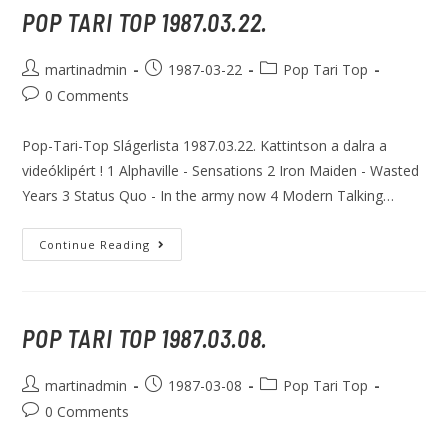
POP TARI TOP 1987.03.22.
martinadmin
1987-03-22
Pop Tari Top
0 Comments
Pop-Tari-Top Slágerlista 1987.03.22. Kattintson a dalra a
videóklipért ! 1 Alphaville - Sensations 2 Iron Maiden - Wasted
Years 3 Status Quo - In the army now 4 Modern Talking…
Continue Reading
POP TARI TOP 1987.03.08.
martinadmin
1987-03-08
Pop Tari Top
0 Comments