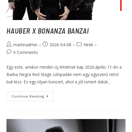
HAUBER X BONANZA BANZAI
martinadmin
2026-04-08
Hírek
0 Comments
Egy este, amikor minden új értelmet kap 2026.április 11-én a
Barba Negra Red Stage színpadán nem egy egyszerű retró
buli lesz. Ez egy olyan koncert, ahol a jól ismert dalok…
Continue Reading