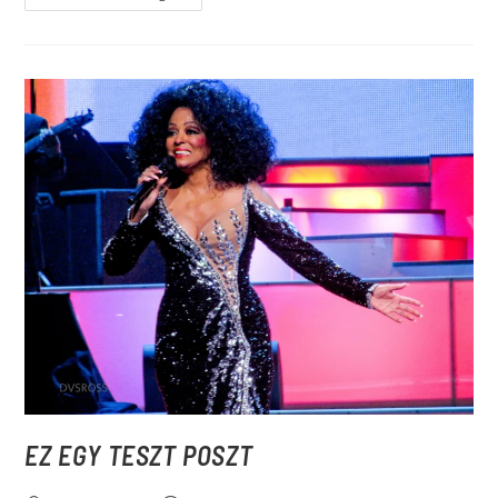
EZ EGY TESZT POSZT