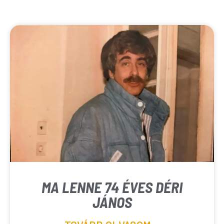
MA LENNE 74 ÉVES DÉRI
JÁNOS