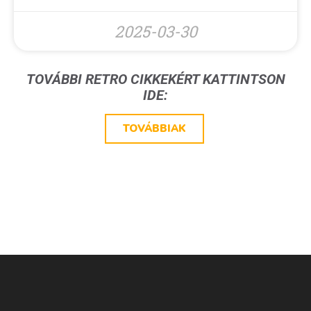
2025-03-30
TOVÁBBI RETRO CIKKEKÉRT KATTINTSON
IDE:
TOVÁBBIAK