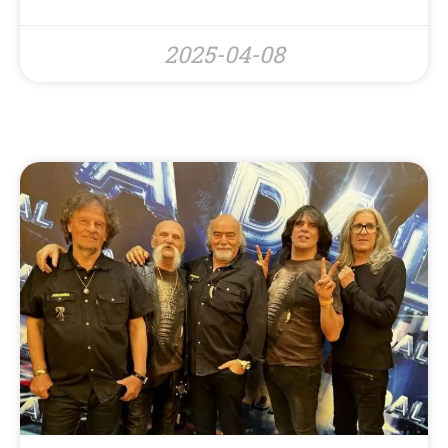
2025-04-08