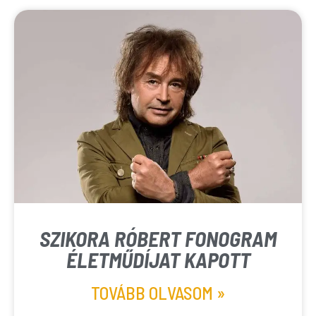
SZIKORA RÓBERT FONOGRAM
ÉLETMŰDÍJAT KAPOTT
TOVÁBB OLVASOM »