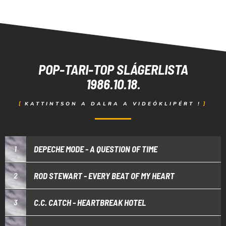
POP-TARI-TOP SLÁGERLISTA
1986.10.18.
KATTINTSON A DALRA A VIDEÓKLIPÉRT !
DEPECHE MODE - A QUESTION OF TIME
1
ROD STEWART - EVERY BEAT OF MY HEART
2
C.C. CATCH - HEARTBREAK HOTEL
3