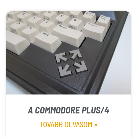
A COMMODORE PLUS/4
TOVÁBB OLVASOM »