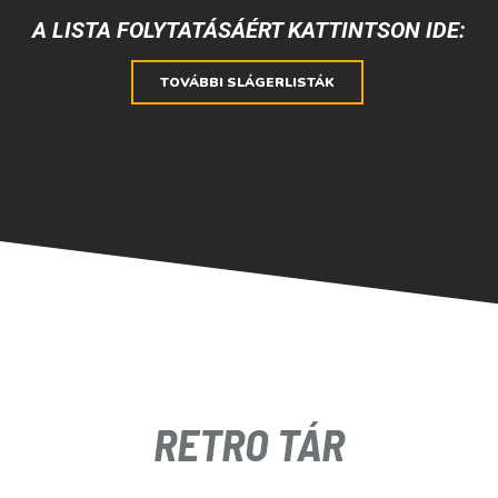
A LISTA FOLYTATÁSÁÉRT KATTINTSON IDE:
TOVÁBBI SLÁGERLISTÁK
RETRO TÁR