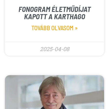
FONOGRAM ÉLETMŰDÍJAT
KAPOTT A KARTHAGO
TOVÁBB OLVASOM »
2025-04-08