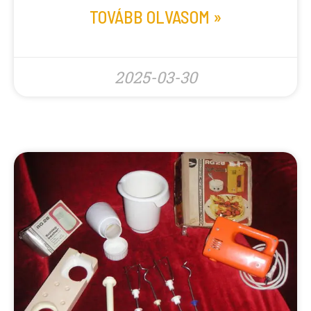
TOVÁBB OLVASOM »
2025-03-30