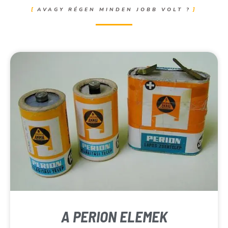
AVAGY RÉGEN MINDEN JOBB VOLT ?
A PERION ELEMEK