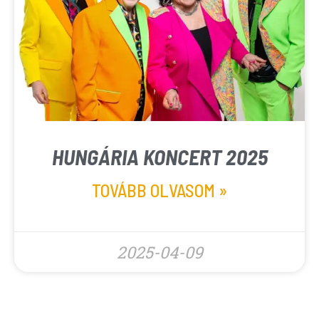
HUNGÁRIA KONCERT 2025
TOVÁBB OLVASOM »
2025-04-09