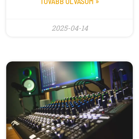
TOVÁBB OLVASOM »
2025-04-14