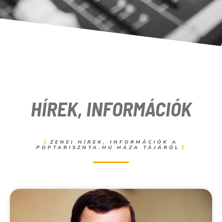
HÍREK, INFORMÁCIÓK
ZENEI HÍREK, INFORMÁCIÓK A
POPTARISZNYA.HU HÁZA TÁJÁRÓL