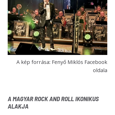
A kép forrása: Fenyő Miklós Facebook
oldala
A MAGYAR ROCK AND ROLL IKONIKUS
ALAKJA