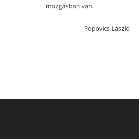
mozgásban van.
Popovics László